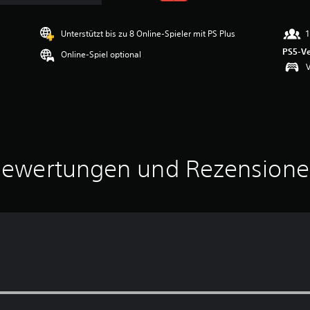
Unterstützt bis zu 8 Online-Spieler mit PS Plus
1
PS5-Ve
Online-Spiel optional
V
ewertungen und Rezension