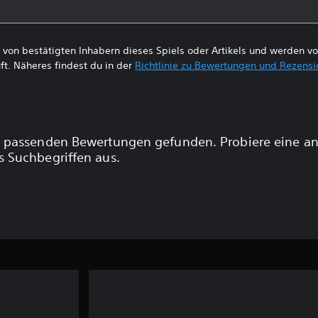
von bestätigten Inhabern dieses Spiels oder Artikels und werden 
ft. Näheres findest du in der
Richtlinie zu Bewertungen und Rezens
 passenden Bewertungen gefunden. Probiere eine a
 Suchbegriffen aus.