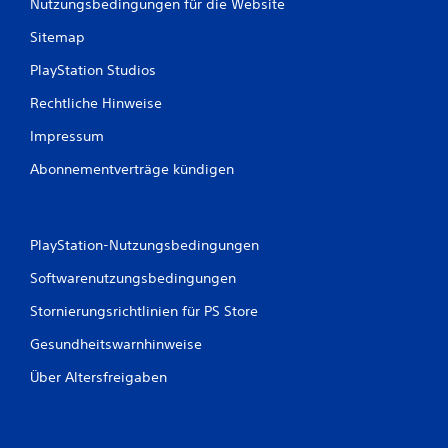
Nutzungsbedingungen für die Website
Sitemap
PlayStation Studios
Rechtliche Hinweise
Impressum
Abonnementverträge kündigen
PlayStation-Nutzungsbedingungen
Softwarenutzungsbedingungen
Stornierungsrichtlinien für PS Store
Gesundheitswarnhinweise
Über Altersfreigaben