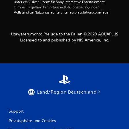
unter exklusiver Lizenz für Sony Interactive Entertainment 
Europe. Es gelten die Software-Nutzungsbedingungen. 
Vollständige Nutzungsrechte unter eu.playstation.com/legal.
Utawarerumono: Prelude to the Fallen ©︎ 2020 AQUAPLUS
Licensed to and published by NIS America, Inc.
Land/Region Deutschland
Support
Privatsphäre und Cookies