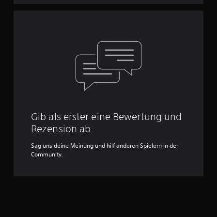
Gib als erster eine Bewertung und
Rezension ab.
Sag uns deine Meinung und hilf anderen Spielern in der
Community.