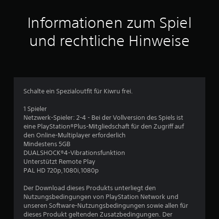
Informationen zum Spiel
und rechtliche Hinweise
Schalte ein Spezialoutfit für Kiwru frei.
1 Spieler
Netzwerk-Spieler: 2-4 - Bei der Vollversion des Spiels ist
eine PlayStation®Plus-Mitgliedschaft für den Zugriff auf
den Online-Multiplayer erforderlich
Mindestens 5GB
DUALSHOCK®4-Vibrationsfunktion
Unterstützt Remote Play
PAL HD 720p,1080i,1080p
Der Download dieses Produkts unterliegt den
Nutzungsbedingungen von PlayStation Network und
unseren Software-Nutzungsbedingungen sowie allen für
dieses Produkt geltenden Zusatzbedingungen. Der