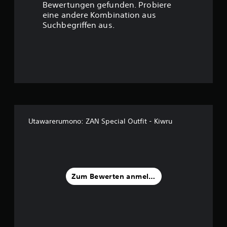
Bewertungen gefunden. Probiere
eine andere Kombination aus
Suchbegriffen aus.
Utawarerumono: ZAN Special Outfit - Kiwru
Zum Bewerten anmelden