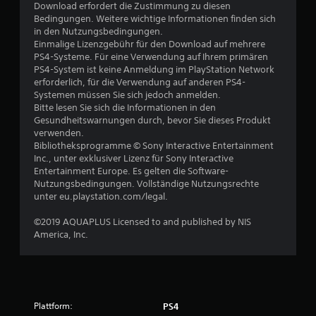
Download erfordert die Zustimmung zu diesen
Bedingungen. Weitere wichtige Informationen finden sich
in den Nutzungsbedingungen.
Einmalige Lizenzgebühr für den Download auf mehrere
PS4-Systeme. Für eine Verwendung auf Ihrem primären
PS4-System ist keine Anmeldung im PlayStation Network
erforderlich, für die Verwendung auf anderen PS4-
Systemen müssen Sie sich jedoch anmelden.
Bitte lesen Sie sich die Informationen in den
Gesundheitswarnungen durch, bevor Sie dieses Produkt
verwenden.
Bibliotheksprogramme © Sony Interactive Entertainment
Inc., unter exklusiver Lizenz für Sony Interactive
Entertainment Europe. Es gelten die Software-
Nutzungsbedingungen. Vollständige Nutzungsrechte
unter eu.playstation.com/legal.
©2019 AQUAPLUS Licensed to and published by NIS
America, Inc.
Plattform:
PS4