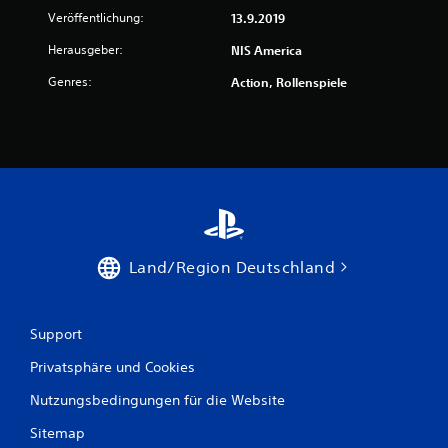
Veröffentlichung:
13.9.2019
Herausgeber:
NIS America
Genres:
Action, Rollenspiele
Land/Region Deutschland
Support
Privatsphäre und Cookies
Nutzungsbedingungen für die Website
Sitemap