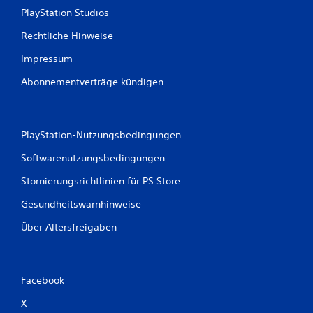
PlayStation Studios
Rechtliche Hinweise
Impressum
Abonnementverträge kündigen
PlayStation-Nutzungsbedingungen
Softwarenutzungsbedingungen
Stornierungsrichtlinien für PS Store
Gesundheitswarnhinweise
Über Altersfreigaben
Facebook
X