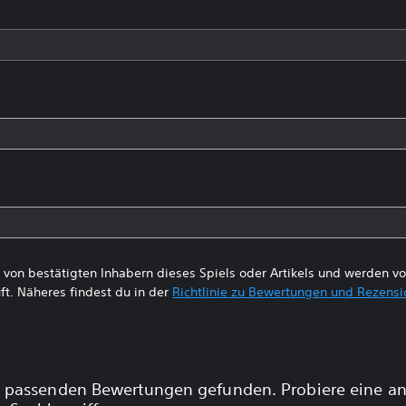
von bestätigten Inhabern dieses Spiels oder Artikels und werden 
ft. Näheres findest du in der
Richtlinie zu Bewertungen und Rezens
 passenden Bewertungen gefunden. Probiere eine a