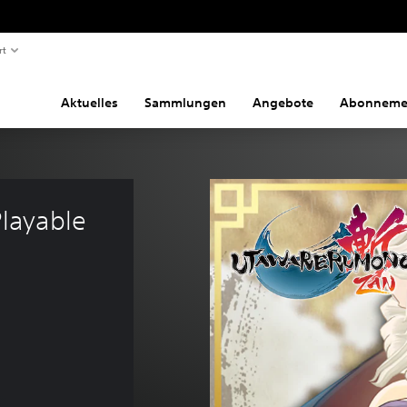
rt
Aktuelles
Sammlungen
Angebote
Abonneme
layable 