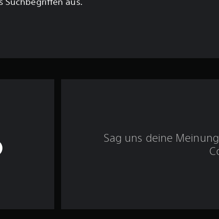
 Suchbegriffen aus.
Sag uns deine Meinung 
C