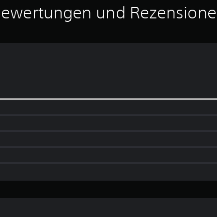
ewertungen und Rezension