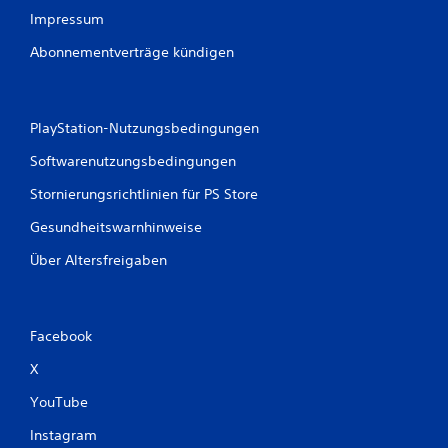
Impressum
Abonnementverträge kündigen
PlayStation-Nutzungsbedingungen
Softwarenutzungsbedingungen
Stornierungsrichtlinien für PS Store
Gesundheitswarnhinweise
Über Altersfreigaben
Facebook
X
YouTube
Instagram