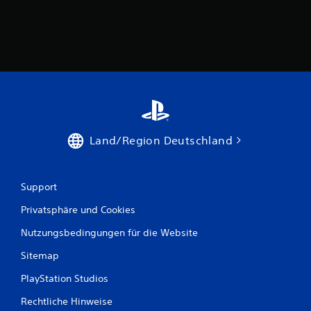
Land/Region Deutschland
Support
Privatsphäre und Cookies
Nutzungsbedingungen für die Website
Sitemap
PlayStation Studios
Rechtliche Hinweise