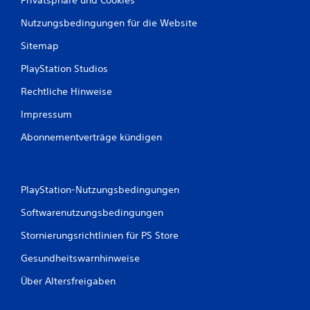
Nutzungsbedingungen für die Website
Sitemap
PlayStation Studios
Rechtliche Hinweise
Impressum
Abonnementverträge kündigen
PlayStation-Nutzungsbedingungen
Softwarenutzungsbedingungen
Stornierungsrichtlinien für PS Store
Gesundheitswarnhinweise
Über Altersfreigaben