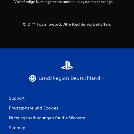
Vollständige Nutzungsrechte unter eu.playstation.com/legal.
© & ™ Foam Sword. Alle Rechte vorbehalten.
Land/Region Deutschland
Support
Privatsphäre und Cookies
Nutzungsbedingungen für die Website
Sitemap