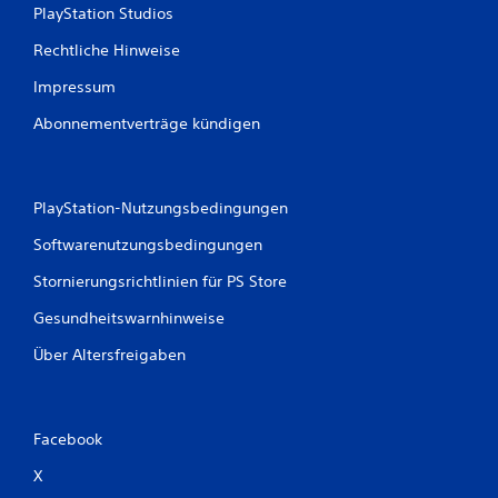
PlayStation Studios
Rechtliche Hinweise
Impressum
Abonnementverträge kündigen
PlayStation-Nutzungsbedingungen
Softwarenutzungsbedingungen
Stornierungsrichtlinien für PS Store
Gesundheitswarnhinweise
Über Altersfreigaben
Facebook
X