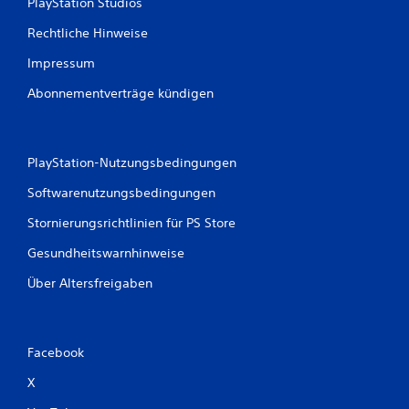
PlayStation Studios
Rechtliche Hinweise
Impressum
Abonnementverträge kündigen
PlayStation-Nutzungsbedingungen
Softwarenutzungsbedingungen
Stornierungsrichtlinien für PS Store
Gesundheitswarnhinweise
Über Altersfreigaben
Facebook
X