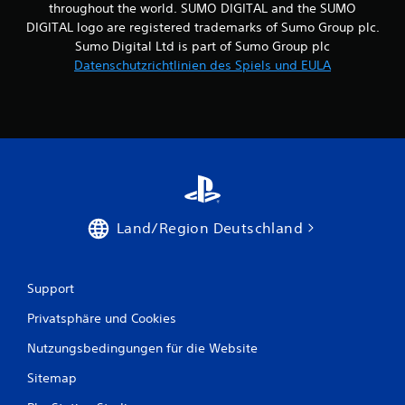
throughout the world. SUMO DIGITAL and the SUMO
DIGITAL logo are registered trademarks of Sumo Group plc.
Sumo Digital Ltd is part of Sumo Group plc
Datenschutzrichtlinien des Spiels und EULA
Land/Region Deutschland
Support
Privatsphäre und Cookies
Nutzungsbedingungen für die Website
Sitemap