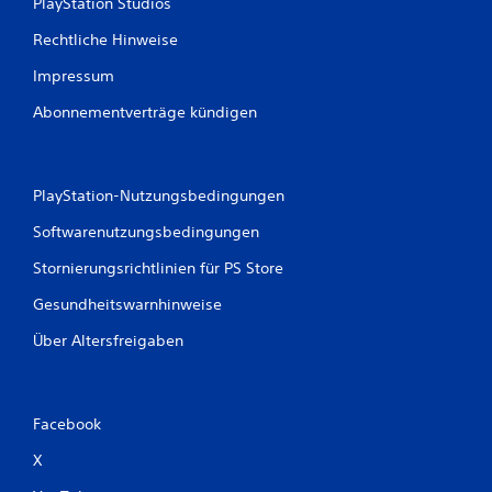
PlayStation Studios
Rechtliche Hinweise
Impressum
Abonnementverträge kündigen
PlayStation-Nutzungsbedingungen
Softwarenutzungsbedingungen
Stornierungsrichtlinien für PS Store
Gesundheitswarnhinweise
Über Altersfreigaben
Facebook
X