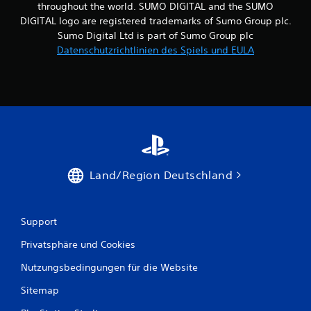
throughout the world. SUMO DIGITAL and the SUMO
DIGITAL logo are registered trademarks of Sumo Group plc.
Sumo Digital Ltd is part of Sumo Group plc
Datenschutzrichtlinien des Spiels und EULA
Land/Region Deutschland
Support
Privatsphäre und Cookies
Nutzungsbedingungen für die Website
Sitemap