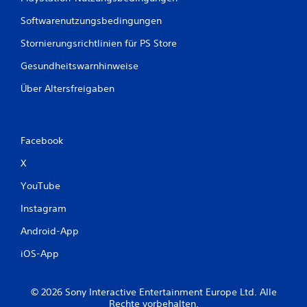
Softwarenutzungsbedingungen
Stornierungsrichtlinien für PS Store
Gesundheitswarnhinweise
Über Altersfreigaben
Facebook
X
YouTube
Instagram
Android-App
iOS-App
© 2026 Sony Interactive Entertainment Europe Ltd. Alle
Rechte vorbehalten.