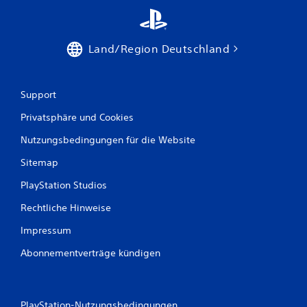
Land/Region Deutschland
Support
Privatsphäre und Cookies
Nutzungsbedingungen für die Website
Sitemap
PlayStation Studios
Rechtliche Hinweise
Impressum
Abonnementverträge kündigen
PlayStation-Nutzungsbedingungen