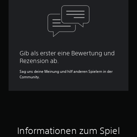
Gib als erster eine Bewertung und
Rezension ab.
Sag uns deine Meinung und hilf anderen Spielern in der
Community.
Informationen zum Spiel