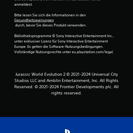
anmeldest.
Bitte lesen Sie sich die Informationen in den 
Gesundheitswarnungen
 durch, bevor Sie dieses Produkt verwenden.
Bibliotheksprogramme © Sony Interactive Entertainment Inc., 
unter exklusiver Lizenz für Sony Interactive Entertainment 
Europe. Es gelten die Software-Nutzungsbedingungen. 
Vollständige Nutzungsrechte unter eu.playstation.com/legal.
Jurassic World Evolution 2 © 2021-2024 Universal City
Studios LLC and Amblin Entertainment, Inc. All Rights
Reserved. © 2021-2024 Frontier Developments plc. All
rights reserved.