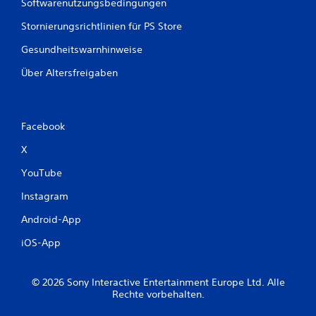
Softwarenutzungsbedingungen
Stornierungsrichtlinien für PS Store
Gesundheitswarnhinweise
Über Altersfreigaben
Facebook
X
YouTube
Instagram
Android-App
iOS-App
© 2026 Sony Interactive Entertainment Europe Ltd. Alle
Rechte vorbehalten.