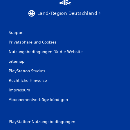
Land/Region Deutschland
Support
Privatsphäre und Cookies
Nutzungsbedingungen für die Website
Sitemap
PlayStation Studios
Rechtliche Hinweise
Impressum
Abonnementverträge kündigen
PlayStation-Nutzungsbedingungen