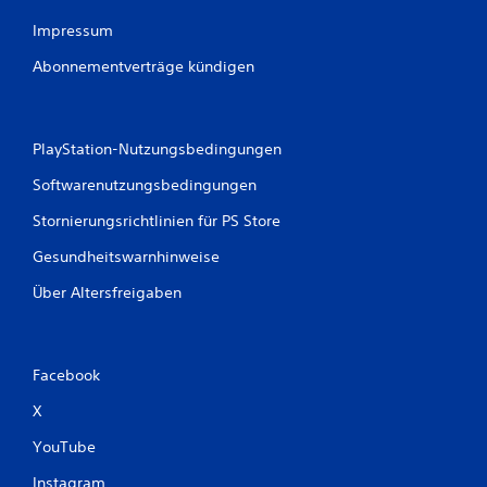
Impressum
Abonnementverträge kündigen
PlayStation-Nutzungsbedingungen
Softwarenutzungsbedingungen
Stornierungsrichtlinien für PS Store
Gesundheitswarnhinweise
Über Altersfreigaben
Facebook
X
YouTube
Instagram