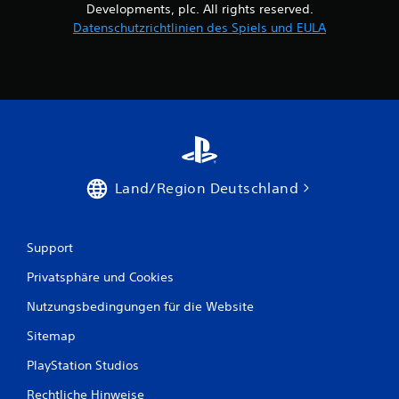
Developments, plc. All rights reserved.
Datenschutzrichtlinien des Spiels und EULA
Land/Region Deutschland
Support
Privatsphäre und Cookies
Nutzungsbedingungen für die Website
Sitemap
PlayStation Studios
Rechtliche Hinweise