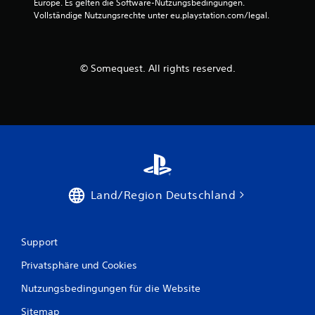
Europe. Es gelten die Software-Nutzungsbedingungen. 
Vollständige Nutzungsrechte unter eu.playstation.com/legal.
© Somequest. All rights reserved.
Land/Region Deutschland
Support
Privatsphäre und Cookies
Nutzungsbedingungen für die Website
Sitemap