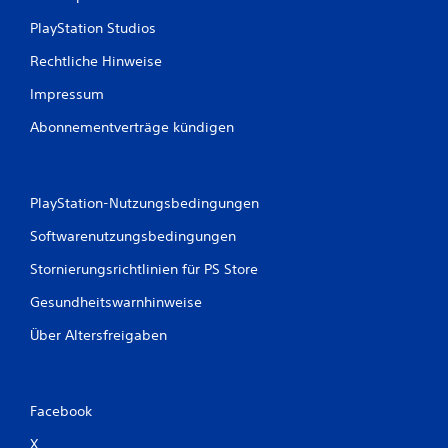
PlayStation Studios
Rechtliche Hinweise
Impressum
Abonnementverträge kündigen
PlayStation-Nutzungsbedingungen
Softwarenutzungsbedingungen
Stornierungsrichtlinien für PS Store
Gesundheitswarnhinweise
Über Altersfreigaben
Facebook
X