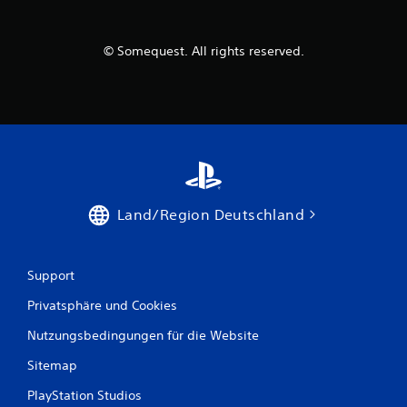
© Somequest. All rights reserved.
Land/Region Deutschland
Support
Privatsphäre und Cookies
Nutzungsbedingungen für die Website
Sitemap
PlayStation Studios