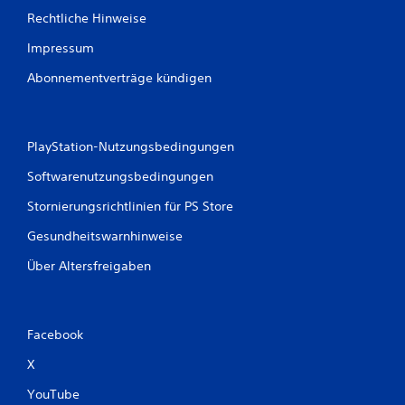
Rechtliche Hinweise
Impressum
Abonnementverträge kündigen
PlayStation-Nutzungsbedingungen
Softwarenutzungsbedingungen
Stornierungsrichtlinien für PS Store
Gesundheitswarnhinweise
Über Altersfreigaben
Facebook
X
YouTube