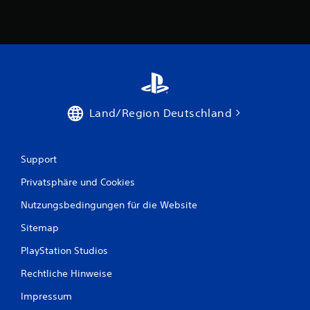
Land/Region Deutschland
Support
Privatsphäre und Cookies
Nutzungsbedingungen für die Website
Sitemap
PlayStation Studios
Rechtliche Hinweise
Impressum