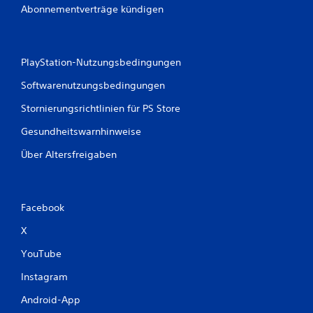
Abonnementverträge kündigen
PlayStation-Nutzungsbedingungen
Softwarenutzungsbedingungen
Stornierungsrichtlinien für PS Store
Gesundheitswarnhinweise
Über Altersfreigaben
Facebook
X
YouTube
Instagram
Android-App