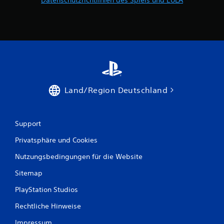
Land/Region Deutschland
Support
Privatsphäre und Cookies
Nutzungsbedingungen für die Website
Sitemap
PlayStation Studios
Rechtliche Hinweise
Impressum