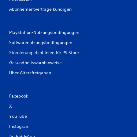
Abonnementverträge kündigen
PlayStation-Nutzungsbedingungen
Softwarenutzungsbedingungen
Stornierungsrichtlinien für PS Store
Gesundheitswarnhinweise
Über Altersfreigaben
Facebook
X
YouTube
Instagram
Android-App