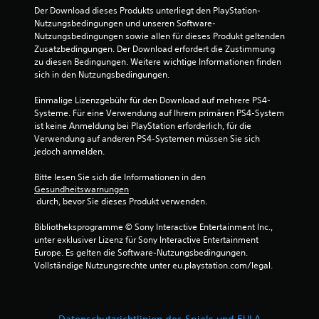
Der Download dieses Produkts unterliegt den PlayStation-
Nutzungsbedingungen und unseren Software-
Nutzungsbedingungen sowie allen für dieses Produkt geltenden 
Zusatzbedingungen. Der Download erfordert die Zustimmung 
zu diesen Bedingungen. Weitere wichtige Informationen finden 
sich in den Nutzungsbedingungen.
Einmalige Lizenzgebühr für den Download auf mehrere PS4-
Systeme. Für eine Verwendung auf Ihrem primären PS4-System 
ist keine Anmeldung bei PlayStation erforderlich, für die 
Verwendung auf anderen PS4-Systemen müssen Sie sich 
jedoch anmelden.
Bitte lesen Sie sich die Informationen in den 
Gesundheitswarnungen
 durch, bevor Sie dieses Produkt verwenden.
Bibliotheksprogramme © Sony Interactive Entertainment Inc., 
unter exklusiver Lizenz für Sony Interactive Entertainment 
Europe. Es gelten die Software-Nutzungsbedingungen. 
Vollständige Nutzungsrechte unter eu.playstation.com/legal.
Datenschutzrichtlinien des Spiels und EULA