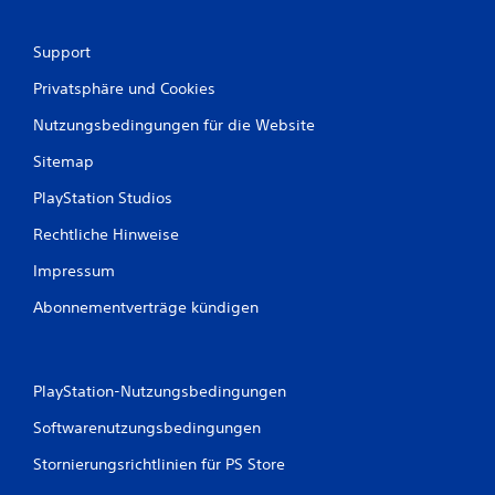
Support
Privatsphäre und Cookies
Nutzungsbedingungen für die Website
Sitemap
PlayStation Studios
Rechtliche Hinweise
Impressum
Abonnementverträge kündigen
PlayStation-Nutzungsbedingungen
Softwarenutzungsbedingungen
Stornierungsrichtlinien für PS Store