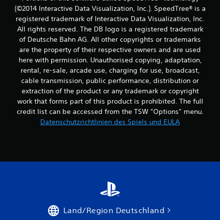
(©2014 Interactive Data Visualization, Inc.). SpeedTree® is a
registered trademark of Interactive Data Visualization, Inc.
All rights reserved. The DB logo is a registered trademark
of Deutsche Bahn AG. All other copyrights or trademarks
are the property of their respective owners and are used
here with permission. Unauthorised copying, adaptation,
rental, re-sale, arcade use, charging for use, broadcast,
cable transmission, public performance, distribution or
extraction of the product or any trademark or copyright
work that forms part of this product is prohibited. The full
credit list can be accessed from the TSW “Options” menu.
Datenschutzrichtlinien des Spiels und EULA
Land/Region Deutschland