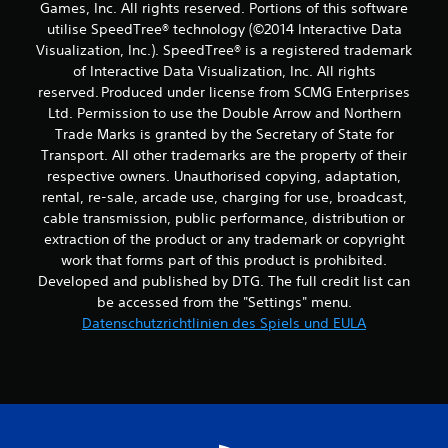
Games, Inc. All rights reserved. Portions of this software
utilise SpeedTree® technology (©2014 Interactive Data
Visualization, Inc.). SpeedTree® is a registered trademark
of Interactive Data Visualization, Inc. All rights
reserved. Produced under license from SCMG Enterprises
Ltd. Permission to use the Double Arrow and Northern
Trade Marks is granted by the Secretary of State for
Transport. All other trademarks are the property of their
respective owners. Unauthorised copying, adaptation,
rental, re-sale, arcade use, charging for use, broadcast,
cable transmission, public performance, distribution or
extraction of the product or any trademark or copyright
work that forms part of this product is prohibited.
Developed and published by DTG. The full credit list can
be accessed from the "Settings" menu.
Datenschutzrichtlinien des Spiels und EULA