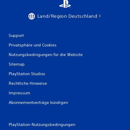
Land/Region Deutschland
Support
Privatsphäre und Cookies
Nutzungsbedingungen für die Website
Sitemap
PlayStation Studios
Rechtliche Hinweise
Impressum
Abonnementverträge kündigen
PlayStation-Nutzungsbedingungen