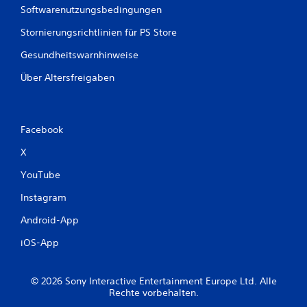
Softwarenutzungsbedingungen
Stornierungsrichtlinien für PS Store
Gesundheitswarnhinweise
Über Altersfreigaben
Facebook
X
YouTube
Instagram
Android-App
iOS-App
© 2026 Sony Interactive Entertainment Europe Ltd. Alle
Rechte vorbehalten.