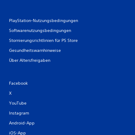
PlayStation-Nutzungsbedingungen
Softwarenutzungsbedingungen
Stornierungsrichtlinien für PS Store
Gesundheitswarnhinweise
Über Altersfreigaben
Facebook
X
YouTube
Instagram
Android-App
iOS-App