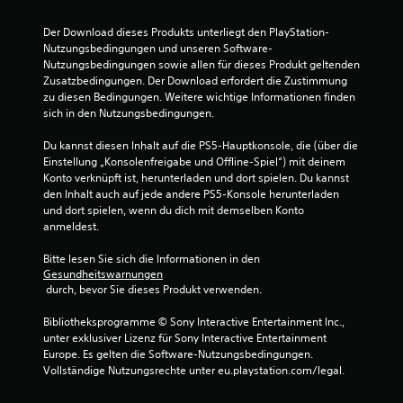
Der Download dieses Produkts unterliegt den PlayStation-
Nutzungsbedingungen und unseren Software-
Nutzungsbedingungen sowie allen für dieses Produkt geltenden 
Zusatzbedingungen. Der Download erfordert die Zustimmung 
zu diesen Bedingungen. Weitere wichtige Informationen finden 
sich in den Nutzungsbedingungen.
Du kannst diesen Inhalt auf die PS5-Hauptkonsole, die (über die 
Einstellung „Konsolenfreigabe und Offline-Spiel“) mit deinem 
Konto verknüpft ist, herunterladen und dort spielen. Du kannst 
den Inhalt auch auf jede andere PS5-Konsole herunterladen 
und dort spielen, wenn du dich mit demselben Konto 
anmeldest.
Bitte lesen Sie sich die Informationen in den 
Gesundheitswarnungen
 durch, bevor Sie dieses Produkt verwenden.
Bibliotheksprogramme © Sony Interactive Entertainment Inc., 
unter exklusiver Lizenz für Sony Interactive Entertainment 
Europe. Es gelten die Software-Nutzungsbedingungen. 
Vollständige Nutzungsrechte unter eu.playstation.com/legal.