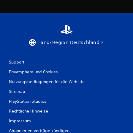
Land/Region Deutschland
Support
Privatsphäre und Cookies
Nutzungsbedingungen für die Website
Sitemap
PlayStation Studios
Rechtliche Hinweise
Impressum
Abonnementverträge kündigen