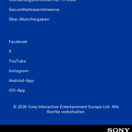
Gesundheitswarnhinweise
Über Altersfreigaben
Facebook
X
YouTube
Instagram
Android-App
iOS-App
© 2026 Sony Interactive Entertainment Europe Ltd. Alle
Rechte vorbehalten.