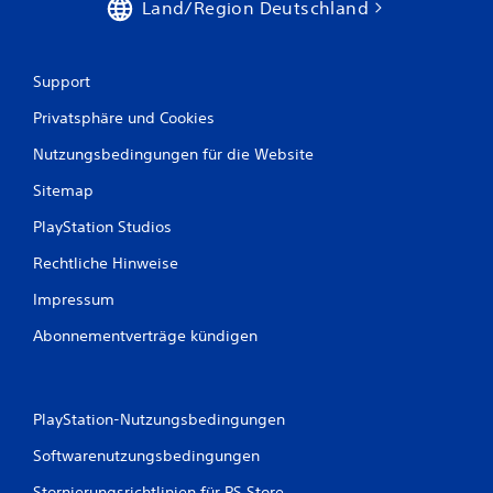
Land/Region Deutschland
Support
Privatsphäre und Cookies
Nutzungsbedingungen für die Website
Sitemap
PlayStation Studios
Rechtliche Hinweise
Impressum
Abonnementverträge kündigen
PlayStation-Nutzungsbedingungen
Softwarenutzungsbedingungen
Stornierungsrichtlinien für PS Store