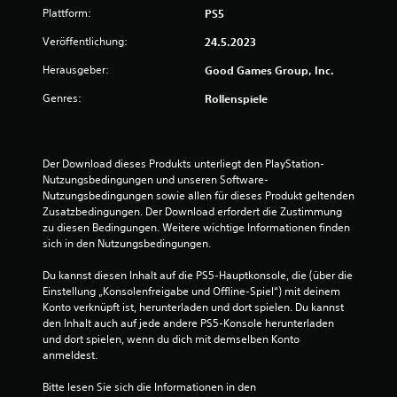
Plattform:
PS5
Veröffentlichung:
24.5.2023
Herausgeber:
Good Games Group, Inc.
Genres:
Rollenspiele
Der Download dieses Produkts unterliegt den PlayStation-
Nutzungsbedingungen und unseren Software-
Nutzungsbedingungen sowie allen für dieses Produkt geltenden 
Zusatzbedingungen. Der Download erfordert die Zustimmung 
zu diesen Bedingungen. Weitere wichtige Informationen finden 
sich in den Nutzungsbedingungen.
Du kannst diesen Inhalt auf die PS5-Hauptkonsole, die (über die 
Einstellung „Konsolenfreigabe und Offline-Spiel“) mit deinem 
Konto verknüpft ist, herunterladen und dort spielen. Du kannst 
den Inhalt auch auf jede andere PS5-Konsole herunterladen 
und dort spielen, wenn du dich mit demselben Konto 
anmeldest.
Bitte lesen Sie sich die Informationen in den 