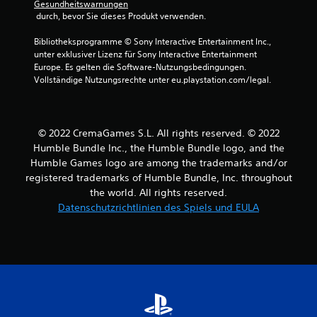
Gesundheitswarnungen
 durch, bevor Sie dieses Produkt verwenden.
Bibliotheksprogramme © Sony Interactive Entertainment Inc., 
unter exklusiver Lizenz für Sony Interactive Entertainment 
Europe. Es gelten die Software-Nutzungsbedingungen. 
Vollständige Nutzungsrechte unter eu.playstation.com/legal.
© 2022 CremaGames S.L. All rights reserved. © 2022
Humble Bundle Inc., the Humble Bundle logo, and the
Humble Games logo are among the trademarks and/or
registered trademarks of Humble Bundle, Inc. throughout
the world. All rights reserved.
Datenschutzrichtlinien des Spiels und EULA