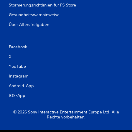
Stornierungsrichtlinien für PS Store
Gesundheitswarnhinweise
Über Altersfreigaben
Facebook
X
YouTube
Instagram
Android-App
iOS-App
© 2026 Sony Interactive Entertainment Europe Ltd. Alle
Rechte vorbehalten.