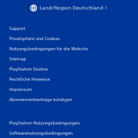
Land/Region Deutschland
Support
Privatsphäre und Cookies
Nutzungsbedingungen für die Website
Sitemap
PlayStation Studios
Rechtliche Hinweise
Impressum
Abonnementverträge kündigen
PlayStation-Nutzungsbedingungen
Softwarenutzungsbedingungen