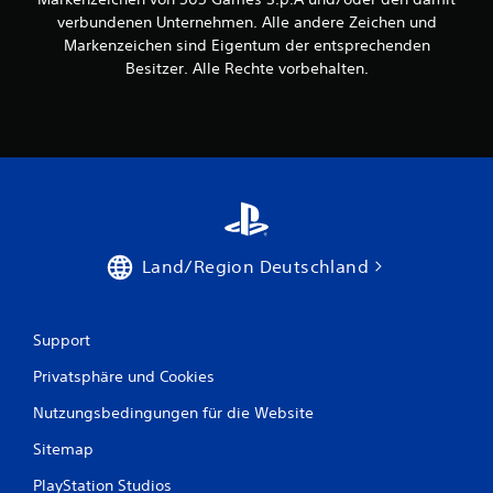
verbundenen Unternehmen. Alle andere Zeichen und
Markenzeichen sind Eigentum der entsprechenden
Besitzer. Alle Rechte vorbehalten.
Land/Region Deutschland
Support
Privatsphäre und Cookies
Nutzungsbedingungen für die Website
Sitemap
PlayStation Studios