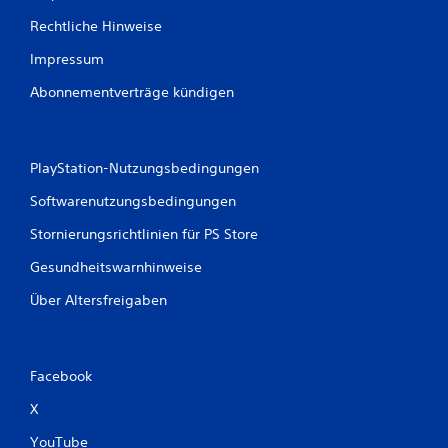
Rechtliche Hinweise
Impressum
Abonnementverträge kündigen
PlayStation-Nutzungsbedingungen
Softwarenutzungsbedingungen
Stornierungsrichtlinien für PS Store
Gesundheitswarnhinweise
Über Altersfreigaben
Facebook
X
YouTube