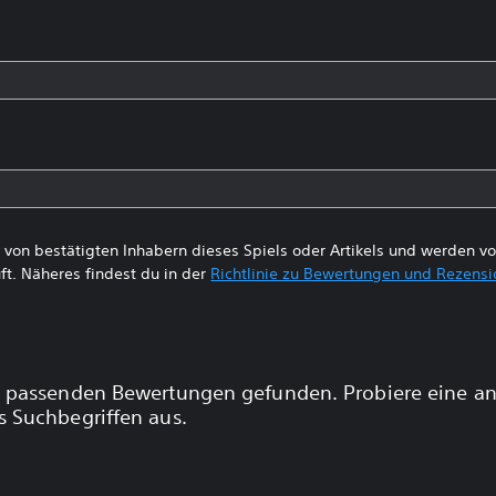
von bestätigten Inhabern dieses Spiels oder Artikels und werden 
ft. Näheres findest du in der
Richtlinie zu Bewertungen und Rezens
 passenden Bewertungen gefunden. Probiere eine a
 Suchbegriffen aus.