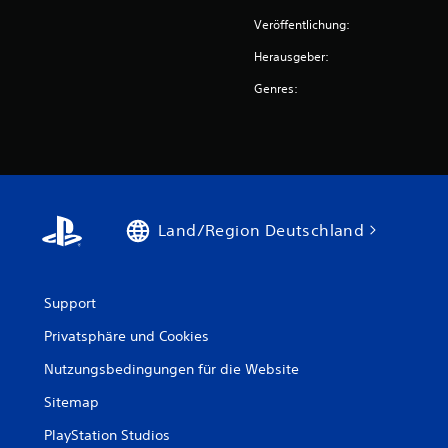
Veröffentlichung:
Herausgeber:
Genres:
Land/Region Deutschland
Support
Privatsphäre und Cookies
Nutzungsbedingungen für die Website
Sitemap
PlayStation Studios