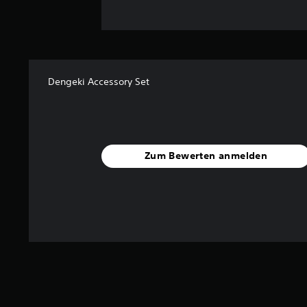
Dengeki Accessory Set
Zum Bewerten anmelden