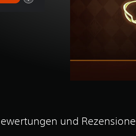
ewertungen und Rezension