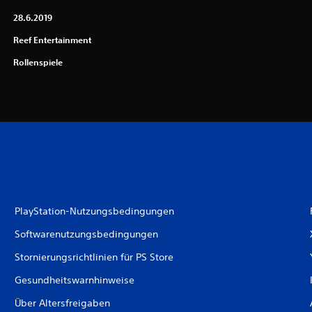
28.6.2019
Reef Entertainment
Rollenspiele
PlayStation-Nutzungsbedingungen
Softwarenutzungsbedingungen
Stornierungsrichtlinien für PS Store
Gesundheitswarnhinweise
Über Altersfreigaben