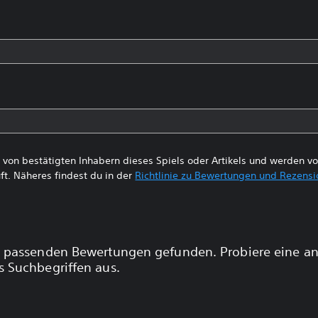
von bestätigten Inhabern dieses Spiels oder Artikels und werden 
ft. Näheres findest du in der
Richtlinie zu Bewertungen und Rezens
 passenden Bewertungen gefunden. Probiere eine a
 Suchbegriffen aus.