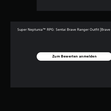
Super Neptunia™ RPG: Sentai Brave Ranger Outfit [Brave
Zum Bewerten anmelden