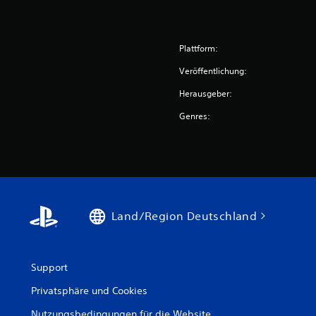
Plattform:
Veröffentlichung:
Herausgeber:
Genres:
Land/Region Deutschland
Support
Privatsphäre und Cookies
Nutzungsbedingungen für die Website