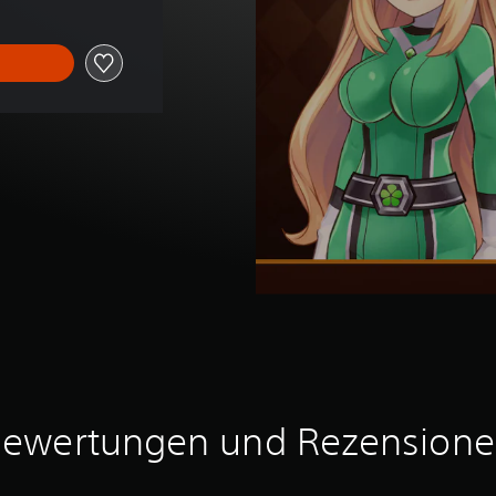
ewertungen und Rezension