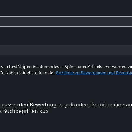
von bestätigten Inhabern dieses Spiels oder Artikels und werden 
ft. Näheres findest du in der
Richtlinie zu Bewertungen und Rezens
 passenden Bewertungen gefunden. Probiere eine a
 Suchbegriffen aus.