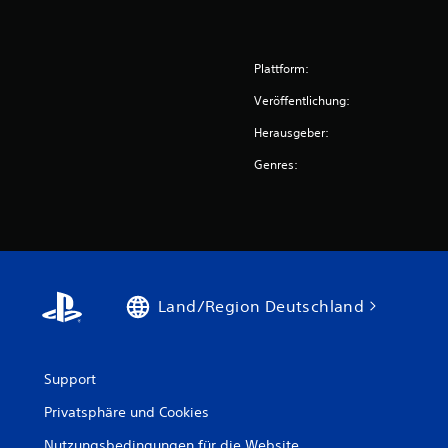
Plattform:
Veröffentlichung:
Herausgeber:
Genres:
Land/Region Deutschland
Support
Privatsphäre und Cookies
Nutzungsbedingungen für die Website