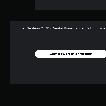
Super Neptunia™ RPG: Sentai Brave Ranger Outfit [Brave 
Zum Bewerten anmelden