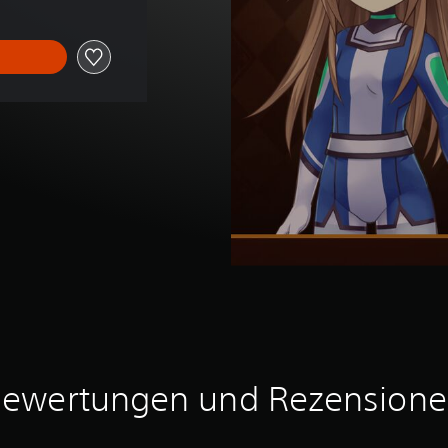
ewertungen und Rezension