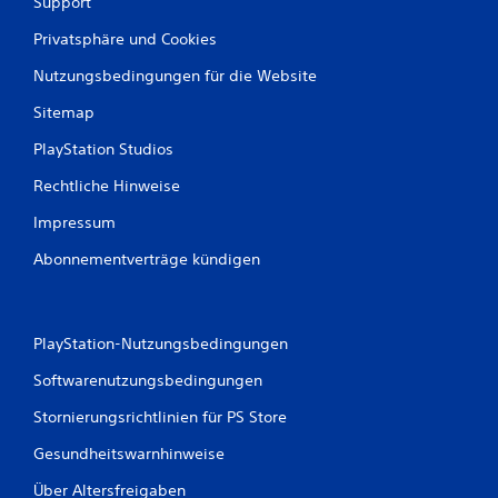
Support
Privatsphäre und Cookies
Nutzungsbedingungen für die Website
Sitemap
PlayStation Studios
Rechtliche Hinweise
Impressum
Abonnementverträge kündigen
PlayStation-Nutzungsbedingungen
Softwarenutzungsbedingungen
Stornierungsrichtlinien für PS Store
Gesundheitswarnhinweise
Über Altersfreigaben