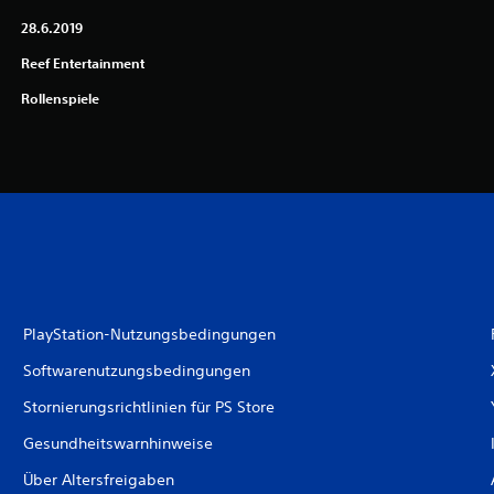
28.6.2019
Reef Entertainment
Rollenspiele
PlayStation-Nutzungsbedingungen
Softwarenutzungsbedingungen
Stornierungsrichtlinien für PS Store
Gesundheitswarnhinweise
Über Altersfreigaben