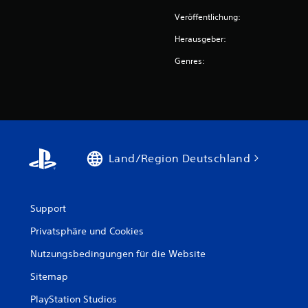
Veröffentlichung:
Herausgeber:
Genres:
Land/Region Deutschland
Support
Privatsphäre und Cookies
Nutzungsbedingungen für die Website
Sitemap
PlayStation Studios