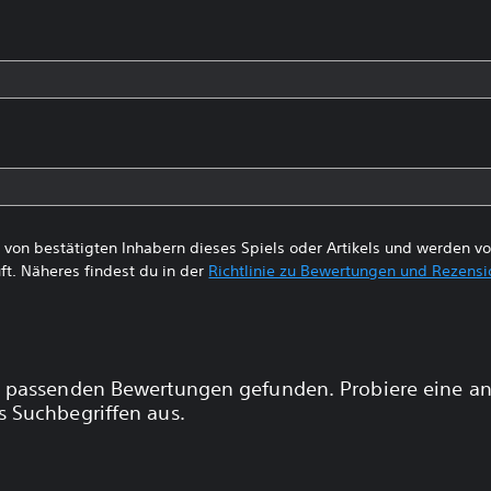
von bestätigten Inhabern dieses Spiels oder Artikels und werden 
ft. Näheres findest du in der
Richtlinie zu Bewertungen und Rezens
 passenden Bewertungen gefunden. Probiere eine a
 Suchbegriffen aus.