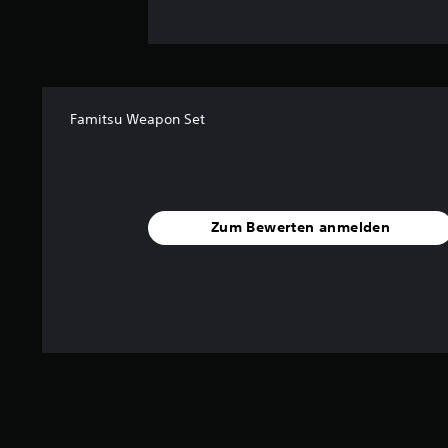
Famitsu Weapon Set
Zum Bewerten anmelden