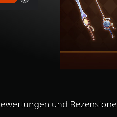
ewertungen und Rezension