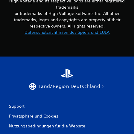
High Voltage and its respective logos are either registered
trademarks
or trademarks of High Voltage Software, Inc. All other
trademarks, logos and copyrights are property of their
respective owners. All rights reserved.
Datenschutzrichtlinien des Spiels und EULA
Land/Region Deutschland
Support
Privatsphäre und Cookies
Nutzungsbedingungen für die Website