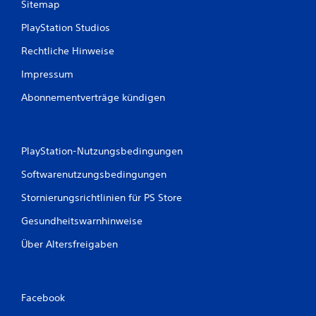
Sitemap
PlayStation Studios
Rechtliche Hinweise
Impressum
Abonnementverträge kündigen
PlayStation-Nutzungsbedingungen
Softwarenutzungsbedingungen
Stornierungsrichtlinien für PS Store
Gesundheitswarnhinweise
Über Altersfreigaben
Facebook