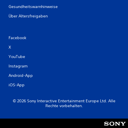
Gesundheitswarnhinweise
Über Altersfreigaben
Facebook
X
YouTube
Instagram
Android-App
iOS-App
© 2026 Sony Interactive Entertainment Europe Ltd. Alle
Rechte vorbehalten.