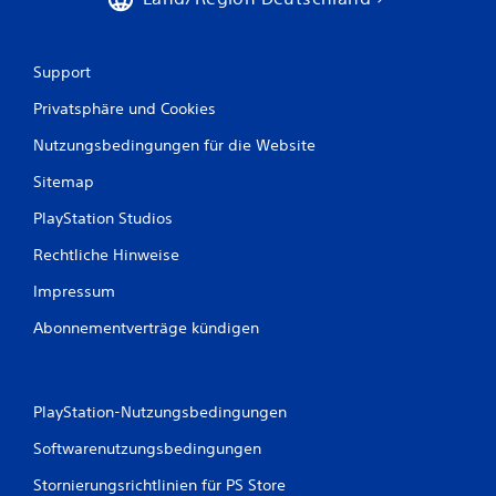
Support
Privatsphäre und Cookies
Nutzungsbedingungen für die Website
Sitemap
PlayStation Studios
Rechtliche Hinweise
Impressum
Abonnementverträge kündigen
PlayStation-Nutzungsbedingungen
Softwarenutzungsbedingungen
Stornierungsrichtlinien für PS Store