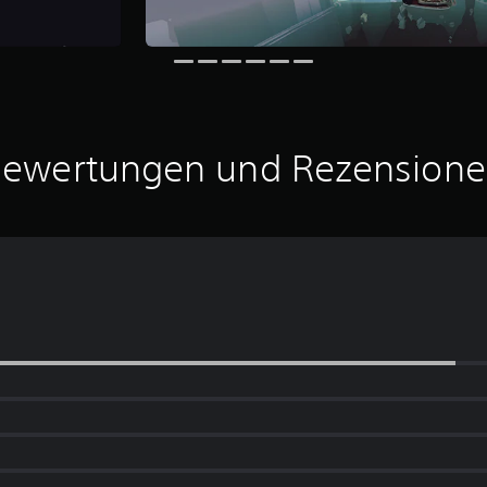
ewertungen und Rezension