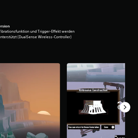
rsion
ibrationsfunktion und Trigger-Effekt werden
nterstützt (DualSense Wireless-Controller)