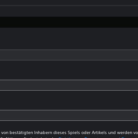
von bestätigten Inhabern dieses Spiels oder Artikels und werden 