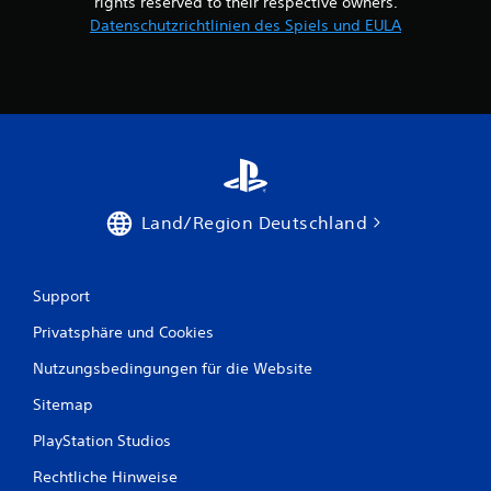
rights reserved to their respective owners.
Datenschutzrichtlinien des Spiels und EULA
Land/Region Deutschland
Support
Privatsphäre und Cookies
Nutzungsbedingungen für die Website
Sitemap
PlayStation Studios
Rechtliche Hinweise