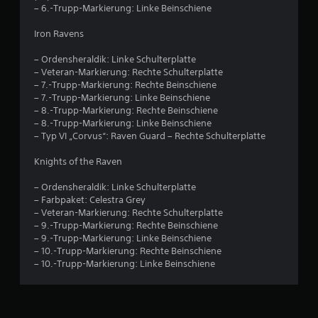
– 6.-Trupp-Markierung: Linke Beinschiene
Iron Ravens
– Ordensheraldik: Linke Schulterplatte
– Veteran-Markierung: Rechte Schulterplatte
– 7.-Trupp-Markierung: Rechte Beinschiene
– 7.-Trupp-Markierung: Linke Beinschiene
– 8.-Trupp-Markierung: Rechte Beinschiene
– 8.-Trupp-Markierung: Linke Beinschiene
– Typ VI „Corvus“: Raven Guard – Rechte Schulterplatte
Knights of the Raven
– Ordensheraldik: Linke Schulterplatte
– Farbpaket: Celestra Grey
– Veteran-Markierung: Rechte Schulterplatte
– 9.-Trupp-Markierung: Rechte Beinschiene
– 9.-Trupp-Markierung: Linke Beinschiene
– 10.-Trupp-Markierung: Rechte Beinschiene
– 10.-Trupp-Markierung: Linke Beinschiene