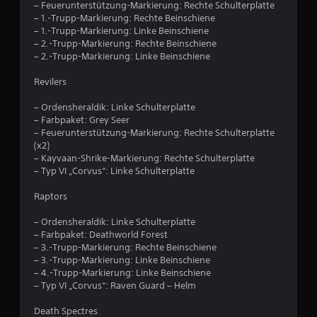
– Feuerunterstützung-Markierung: Rechte Schulterplatte
– 1.-Trupp-Markierung: Rechte Beinschiene
– 1.-Trupp-Markierung: Linke Beinschiene
– 2.-Trupp-Markierung: Rechte Beinschiene
– 2.-Trupp-Markierung: Linke Beinschiene
Revilers
– Ordensheraldik: Linke Schulterplatte
– Farbpaket: Grey Seer
– Feuerunterstützung-Markierung: Rechte Schulterplatte
(x2)
– Kayvaan-Shrike-Markierung: Rechte Schulterplatte
– Typ VI „Corvus“: Linke Schulterplatte
Raptors
– Ordensheraldik: Linke Schulterplatte
– Farbpaket: Deathworld Forest
– 3.-Trupp-Markierung: Rechte Beinschiene
– 3.-Trupp-Markierung: Linke Beinschiene
– 4.-Trupp-Markierung: Linke Beinschiene
– Typ VI „Corvus“: Raven Guard – Helm
Death Spectres