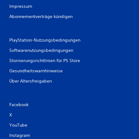
Impressum
Abonnementverträge kündigen
PlayStation-Nutzungsbedingungen
Softwarenutzungsbedingungen
Stornierungsrichtlinien für PS Store
Gesundheitswarnhinweise
Über Altersfreigaben
Facebook
X
YouTube
Instagram