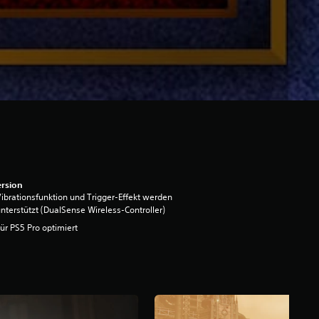
rsion
ibrationsfunktion und Trigger-Effekt werden
nterstützt (DualSense Wireless-Controller)
ür PS5 Pro optimiert