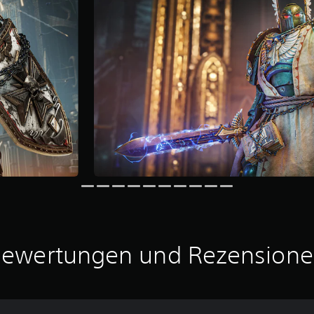
ewertungen und Rezension