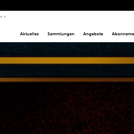
rt
Aktuelles
Sammlungen
Angebote
Abonneme