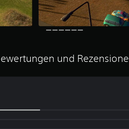
ewertungen und Rezension