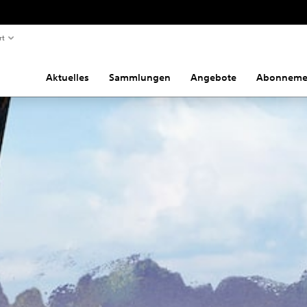
rt
Aktuelles
Sammlungen
Angebote
Abonneme