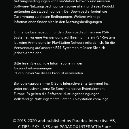
Nutzungsbedingungen von PlayStation Network und unseren 
Software-Nutzungsbedingungen sowie allen für dieses Produkt 
geltenden Zusatzbedingungen. Der Download erfordert die 
Zustimmung zu diesen Bedingungen. Weitere wichtige 
Informationen finden sich in den Nutzungsbedingungen.
Einmalige Lizenzgebühr für den Download auf mehrere PS4-
Systeme. Für eine Verwendung auf Ihrem primären PS4-System 
ist keine Anmeldung im PlayStation Network erforderlich, für die 
Verwendung auf anderen PS4-Systemen müssen Sie sich 
jedoch anmelden.
Bitte lesen Sie sich die Informationen in den 
Gesundheitswarnungen
 durch, bevor Sie dieses Produkt verwenden.
Bibliotheksprogramme © Sony Interactive Entertainment Inc., 
unter exklusiver Lizenz für Sony Interactive Entertainment 
Europe. Es gelten die Software-Nutzungsbedingungen. 
Vollständige Nutzungsrechte unter eu.playstation.com/legal.
© 2015-2020 and published by Paradox Interactive AB,
CITIES: SKYLINES and PARADOX INTERACTIVE are