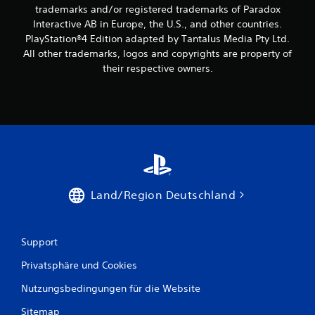
trademarks and/or registered trademarks of Paradox
Interactive AB in Europe, the U.S., and other countries.
PlayStation®4 Edition adapted by Tantalus Media Pty Ltd.
All other trademarks, logos and copyrights are property of
their respective owners.
Land/Region Deutschland
Support
Privatsphäre und Cookies
Nutzungsbedingungen für die Website
Sitemap