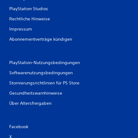
PlayStation Studios
Rechtliche Hinweise
Impressum
Abonnementverträge kündigen
PlayStation-Nutzungsbedingungen
Softwarenutzungsbedingungen
Stornierungsrichtlinien für PS Store
Gesundheitswarnhinweise
Über Altersfreigaben
Facebook
X