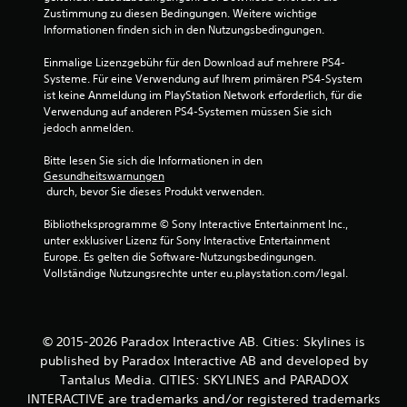
Zustimmung zu diesen Bedingungen. Weitere wichtige 
Informationen finden sich in den Nutzungsbedingungen.
Einmalige Lizenzgebühr für den Download auf mehrere PS4-
Systeme. Für eine Verwendung auf Ihrem primären PS4-System 
ist keine Anmeldung im PlayStation Network erforderlich, für die 
Verwendung auf anderen PS4-Systemen müssen Sie sich 
jedoch anmelden.
Bitte lesen Sie sich die Informationen in den 
Gesundheitswarnungen
 durch, bevor Sie dieses Produkt verwenden.
Bibliotheksprogramme © Sony Interactive Entertainment Inc., 
unter exklusiver Lizenz für Sony Interactive Entertainment 
Europe. Es gelten die Software-Nutzungsbedingungen. 
Vollständige Nutzungsrechte unter eu.playstation.com/legal.
© 2015-2026 Paradox Interactive AB. Cities: Skylines is
published by Paradox Interactive AB and developed by
Tantalus Media. CITIES: SKYLINES and PARADOX
INTERACTIVE are trademarks and/or registered trademarks