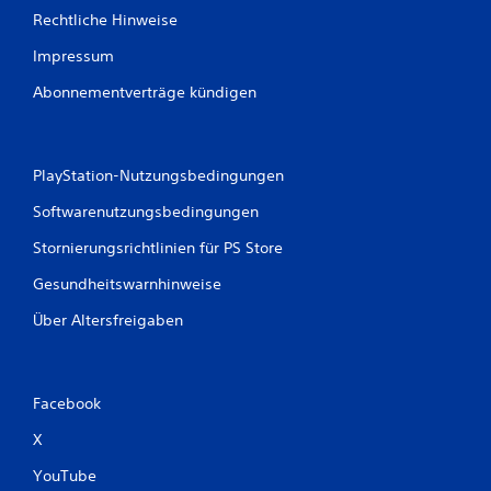
Rechtliche Hinweise
Impressum
Abonnementverträge kündigen
PlayStation-Nutzungsbedingungen
Softwarenutzungsbedingungen
Stornierungsrichtlinien für PS Store
Gesundheitswarnhinweise
Über Altersfreigaben
Facebook
X
YouTube