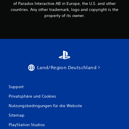
of Paradox Interactive AB in Europe, the U.S. and other
countries. Any other trademark, logo and copyright is the
property of its owner.
Land/Region Deutschland
Support
Privatsphäre und Cookies
Nutzungsbedingungen für die Website
Sitemap
PlayStation Studios