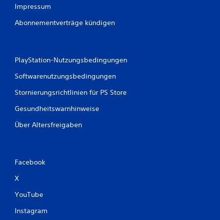
Impressum
Abonnementverträge kündigen
PlayStation-Nutzungsbedingungen
Softwarenutzungsbedingungen
Stornierungsrichtlinien für PS Store
Gesundheitswarnhinweise
Über Altersfreigaben
Facebook
X
YouTube
Instagram