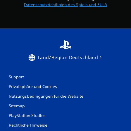
Datenschutzrichtlinien des Spiels und EULA
Land/Region Deutschland
Support
Privatsphäre und Cookies
Nutzungsbedingungen für die Website
Sitemap
PlayStation Studios
Rechtliche Hinweise