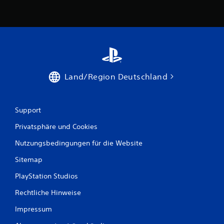
Land/Region Deutschland
Support
Privatsphäre und Cookies
Nutzungsbedingungen für die Website
Sitemap
PlayStation Studios
Rechtliche Hinweise
Impressum