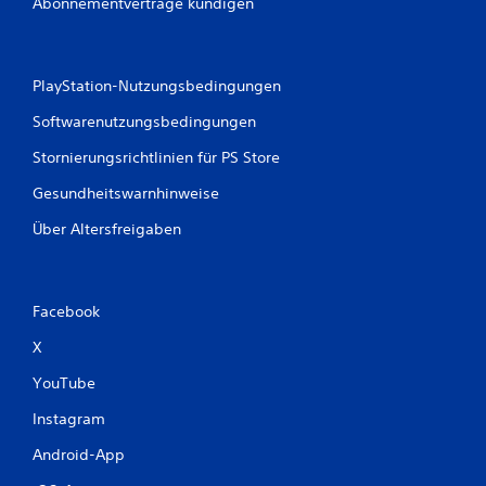
Abonnementverträge kündigen
PlayStation-Nutzungsbedingungen
Softwarenutzungsbedingungen
Stornierungsrichtlinien für PS Store
Gesundheitswarnhinweise
Über Altersfreigaben
Facebook
X
YouTube
Instagram
Android-App