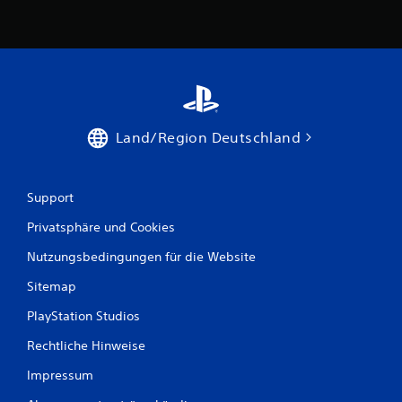
Land/Region Deutschland
Support
Privatsphäre und Cookies
Nutzungsbedingungen für die Website
Sitemap
PlayStation Studios
Rechtliche Hinweise
Impressum