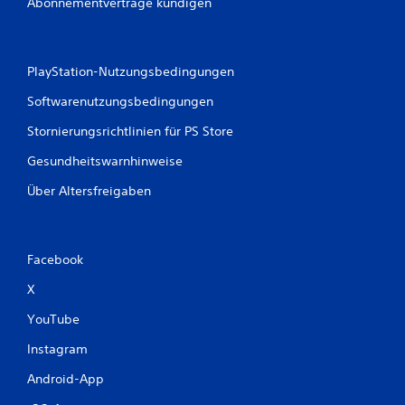
Abonnementverträge kündigen
PlayStation-Nutzungsbedingungen
Softwarenutzungsbedingungen
Stornierungsrichtlinien für PS Store
Gesundheitswarnhinweise
Über Altersfreigaben
Facebook
X
YouTube
Instagram
Android-App