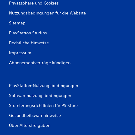
Privatsphäre und Cookies
Nutzungsbedingungen für die Website
Sitemap
PlayStation Studios
Rechtliche Hinweise
Impressum
Abonnementverträge kündigen
PlayStation-Nutzungsbedingungen
Softwarenutzungsbedingungen
Stornierungsrichtlinien für PS Store
Gesundheitswarnhinweise
Über Altersfreigaben