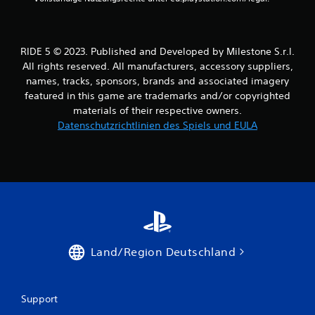
RIDE 5 © 2023. Published and Developed by Milestone S.r.l.
All rights reserved. All manufacturers, accessory suppliers,
names, tracks, sponsors, brands and associated imagery
featured in this game are trademarks and/or copyrighted
materials of their respective owners.
Datenschutzrichtlinien des Spiels und EULA
Land/Region Deutschland
Support