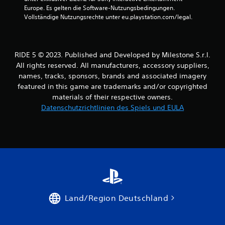
Europe. Es gelten die Software-Nutzungsbedingungen. 
Vollständige Nutzungsrechte unter eu.playstation.com/legal.
RIDE 5 © 2023. Published and Developed by Milestone S.r.l.
All rights reserved. All manufacturers, accessory suppliers,
names, tracks, sponsors, brands and associated imagery
featured in this game are trademarks and/or copyrighted
materials of their respective owners.
Datenschutzrichtlinien des Spiels und EULA
Land/Region Deutschland