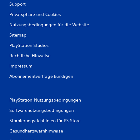
Support
Privatsphäre und Cookies
Nutzungsbedingungen für die Website
Sitemap
PlayStation Studios
Rechtliche Hinweise
Impressum
Abonnementverträge kündigen
PlayStation-Nutzungsbedingungen
Softwarenutzungsbedingungen
Stornierungsrichtlinien für PS Store
Gesundheitswarnhinweise