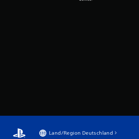
Land/Region Deutschland