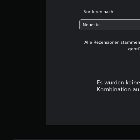
Sortieren nach:
Neueste
Alle Rezensionen stammen 
geprü
Es wurden keine
Kombination aus