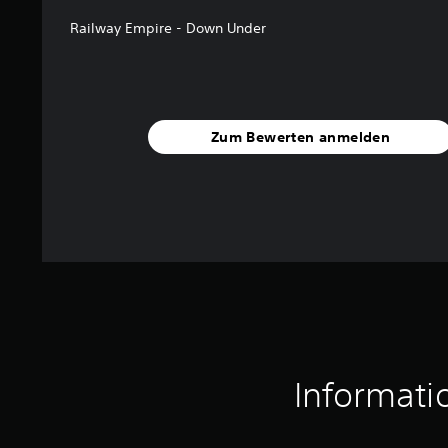
Railway Empire - Down Under
Zum Bewerten anmelden
Informati