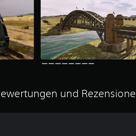
ewertungen und Rezension