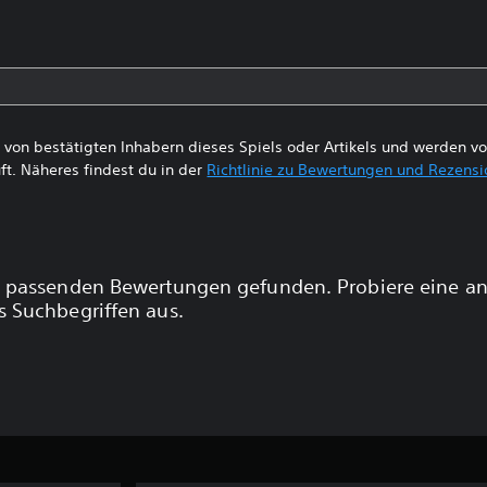
von bestätigten Inhabern dieses Spiels oder Artikels und werden 
ft. Näheres findest du in der
Richtlinie zu Bewertungen und Rezens
 passenden Bewertungen gefunden. Probiere eine a
 Suchbegriffen aus.