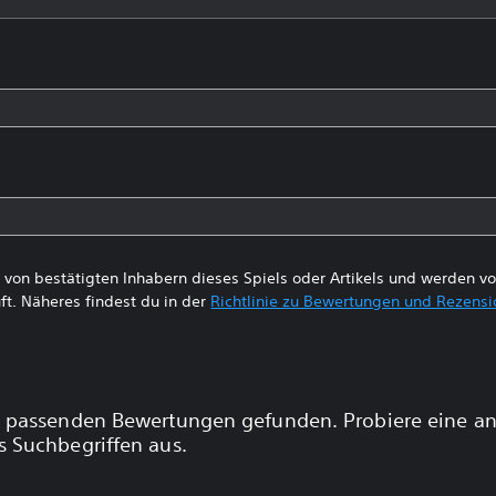
von bestätigten Inhabern dieses Spiels oder Artikels und werden 
ft. Näheres findest du in der
Richtlinie zu Bewertungen und Rezens
 passenden Bewertungen gefunden. Probiere eine a
 Suchbegriffen aus.