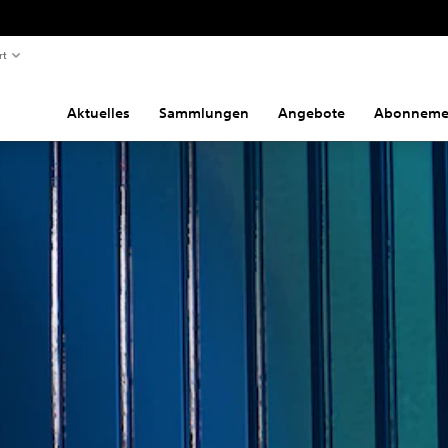
rt
Aktuelles
Sammlungen
Angebote
Abonneme