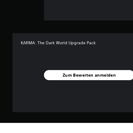
KARMA: The Dark World Upgrade Pack
Zum Bewerten anmelden