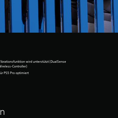
ibrationsfunktion wird unterstützt (DualSense
ireless-Controller)
ür PS5 Pro optimiert
en