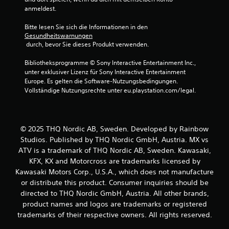
anmeldest.
Bitte lesen Sie sich die Informationen in den 
Gesundheitswarnungen
 durch, bevor Sie dieses Produkt verwenden.
Bibliotheksprogramme © Sony Interactive Entertainment Inc., 
unter exklusiver Lizenz für Sony Interactive Entertainment 
Europe. Es gelten die Software-Nutzungsbedingungen. 
Vollständige Nutzungsrechte unter eu.playstation.com/legal.
© 2025 THQ Nordic AB, Sweden. Developed by Rainbow
Studios. Published by THQ Nordic GmbH, Austria. MX vs
ATV is a trademark of THQ Nordic AB, Sweden. Kawasaki,
KFX, KX and Motorcross are trademarks licensed by
Kawasaki Motors Corp., U.S.A., which does not manufacture
or distribute this product. Consumer inquiries should be
directed to THQ Nordic GmbH, Austria. All other brands,
product names and logos are trademarks or registered
trademarks of their respective owners. All rights reserved.