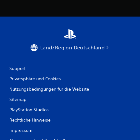
Land/Region Deutschland
Support
Privatsphäre und Cookies
Nutzungsbedingungen für die Website
Sitemap
PlayStation Studios
Rechtliche Hinweise
Impressum