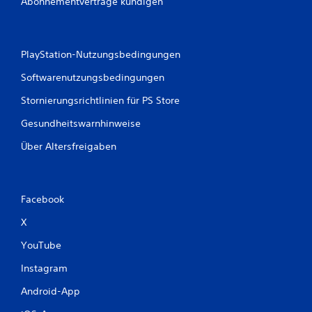
Abonnementverträge kündigen
PlayStation-Nutzungsbedingungen
Softwarenutzungsbedingungen
Stornierungsrichtlinien für PS Store
Gesundheitswarnhinweise
Über Altersfreigaben
Facebook
X
YouTube
Instagram
Android-App