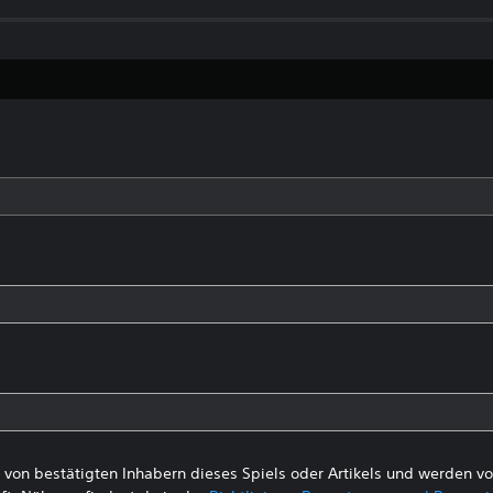
von bestätigten Inhabern dieses Spiels oder Artikels und werden 