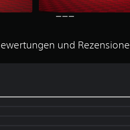
ewertungen und Rezension