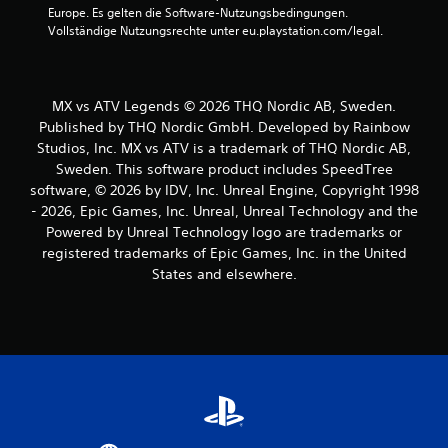
Europe. Es gelten die Software-Nutzungsbedingungen. 
Vollständige Nutzungsrechte unter eu.playstation.com/legal.
MX vs ATV Legends © 2026 THQ Nordic AB, Sweden.
Published by THQ Nordic GmbH. Developed by Rainbow
Studios, Inc. MX vs ATV is a trademark of THQ Nordic AB,
Sweden. This software product includes SpeedTree
software, © 2026 by IDV, Inc. Unreal Engine, Copyright 1998
- 2026, Epic Games, Inc. Unreal, Unreal Technology and the
Powered by Unreal Technology logo are trademarks or
registered trademarks of Epic Games, Inc. in the United
States and elsewhere.