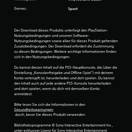
Genres:
Sport
Der Download dieses Produkts unterliegt den PlayStation-
Nutzungsbedingungen und unseren Software-
Nutzungsbedingungen sowie allen für dieses Produkt geltenden 
Zusatzbedingungen. Der Download erfordert die Zustimmung 
zu diesen Bedingungen. Weitere wichtige Informationen finden 
sich in den Nutzungsbedingungen.
Du kannst diesen Inhalt auf die PS5-Hauptkonsole, die (über die 
Einstellung „Konsolenfreigabe und Offline-Spiel“) mit deinem 
Konto verknüpft ist, herunterladen und dort spielen. Du kannst 
den Inhalt auch auf jede andere PS5-Konsole herunterladen 
und dort spielen, wenn du dich mit demselben Konto 
anmeldest.
Bitte lesen Sie sich die Informationen in den 
Gesundheitswarnungen
 durch, bevor Sie dieses Produkt verwenden.
Bibliotheksprogramme © Sony Interactive Entertainment Inc., 
unter exklusiver Lizenz für Sony Interactive Entertainment 