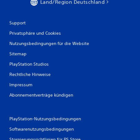
Land/Region Deutschland
Support
Privatsphäre und Cookies
Nutzungsbedingungen für die Website
Sitemap
PlayStation Studios
Rechtliche Hinweise
Impressum
Abonnementverträge kündigen
PlayStation-Nutzungsbedingungen
Softwarenutzungsbedingungen
Stornierungsrichtlinien für PS Store