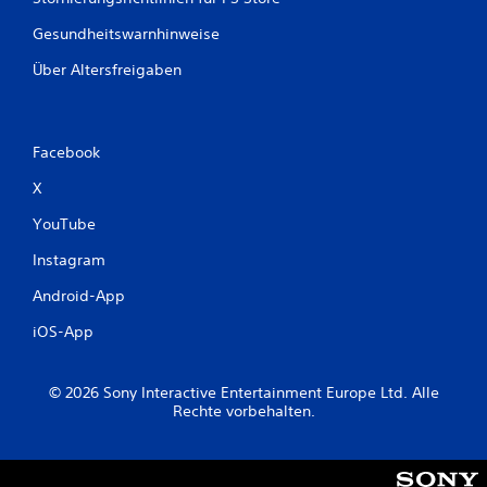
Gesundheitswarnhinweise
Über Altersfreigaben
Facebook
X
YouTube
Instagram
Android-App
iOS-App
© 2026 Sony Interactive Entertainment Europe Ltd. Alle
Rechte vorbehalten.