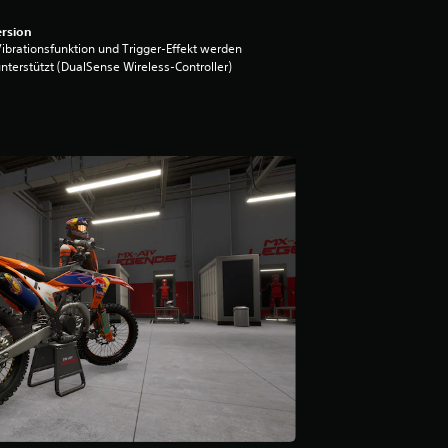
rsion
ibrationsfunktion und Trigger-Effekt werden
nterstützt (DualSense Wireless-Controller)