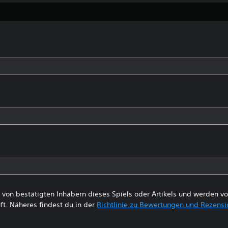
von bestätigten Inhabern dieses Spiels oder Artikels und werden 
ft. Näheres findest du in der
Richtlinie zu Bewertungen und Rezens