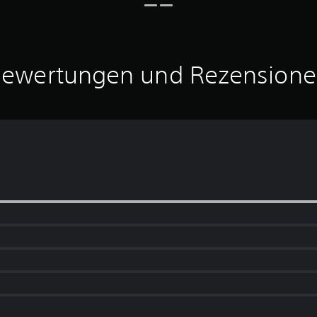
ewertungen und Rezension