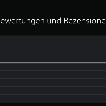
ewertungen und Rezension