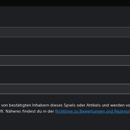
von bestätigten Inhabern dieses Spiels oder Artikels und werden 
ft. Näheres findest du in der
Richtlinie zu Bewertungen und Rezens