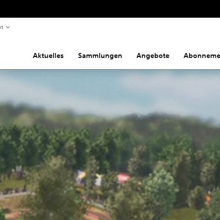
rt
Aktuelles
Sammlungen
Angebote
Abonneme