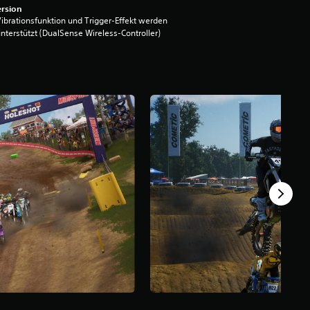
rsion
ibrationsfunktion und Trigger-Effekt werden
nterstützt (DualSense Wireless-Controller)