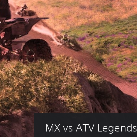
MX vs ATV Legends 