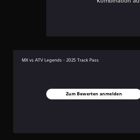
Kombination aus
MX vs ATV Legends - 2025 Track Pass
Zum Bewerten anmelden