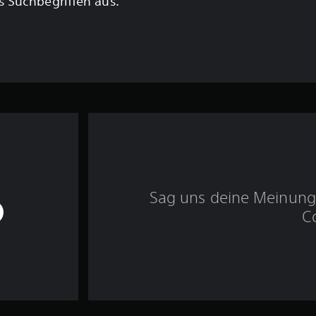
 Suchbegriffen aus.
Sag uns deine Meinung 
C