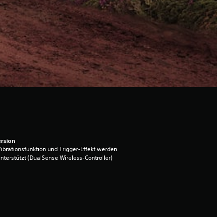
rsion
ibrationsfunktion und Trigger-Effekt werden
nterstützt (DualSense Wireless-Controller)