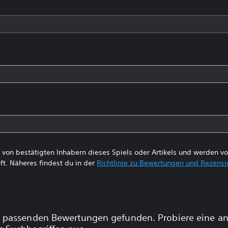
von bestätigten Inhabern dieses Spiels oder Artikels und werden 
ft. Näheres findest du in der
Richtlinie zu Bewertungen und Rezens
 passenden Bewertungen gefunden. Probiere eine a