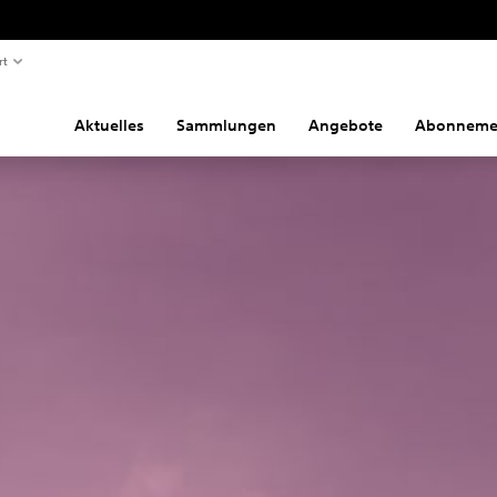
rt
Aktuelles
Sammlungen
Angebote
Abonneme