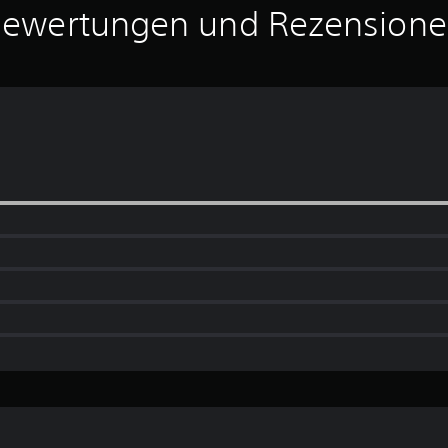
ewertungen und Rezension