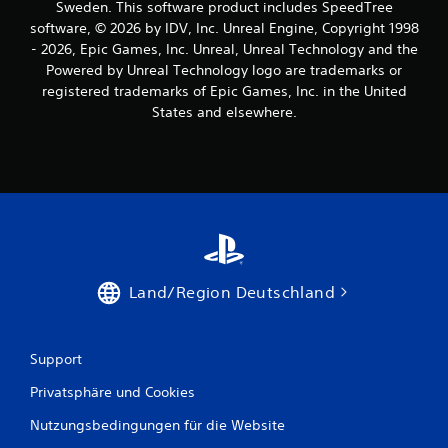
Sweden. This software product includes SpeedTree
software, © 2026 by IDV, Inc. Unreal Engine, Copyright 1998
- 2026, Epic Games, Inc. Unreal, Unreal Technology and the
Powered by Unreal Technology logo are trademarks or
registered trademarks of Epic Games, Inc. in the United
States and elsewhere.
Land/Region Deutschland
Support
Privatsphäre und Cookies
Nutzungsbedingungen für die Website