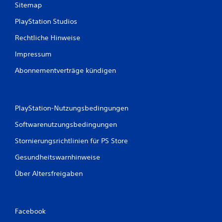
Sitemap
PlayStation Studios
Rechtliche Hinweise
Impressum
Abonnementverträge kündigen
PlayStation-Nutzungsbedingungen
Softwarenutzungsbedingungen
Stornierungsrichtlinien für PS Store
Gesundheitswarnhinweise
Über Altersfreigaben
Facebook