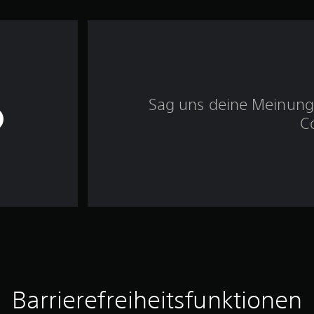
Sag uns deine Meinung 
C
Barrierefreiheitsfunktionen