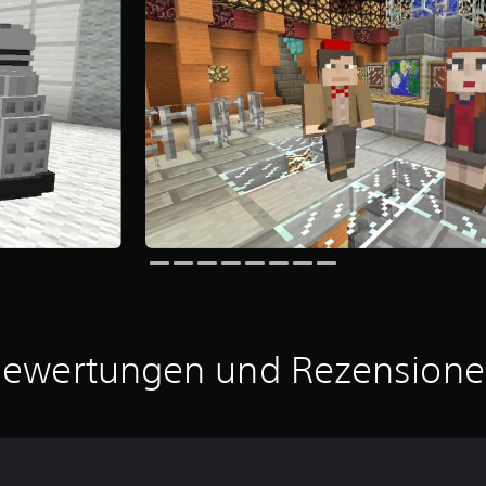
ewertungen und Rezension