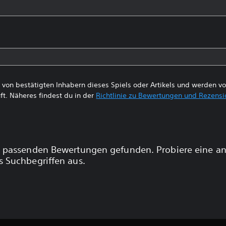
von bestätigten Inhabern dieses Spiels oder Artikels und werden 
ft. Näheres findest du in der
Richtlinie zu Bewertungen und Rezens
 passenden Bewertungen gefunden. Probiere eine a
 Suchbegriffen aus.